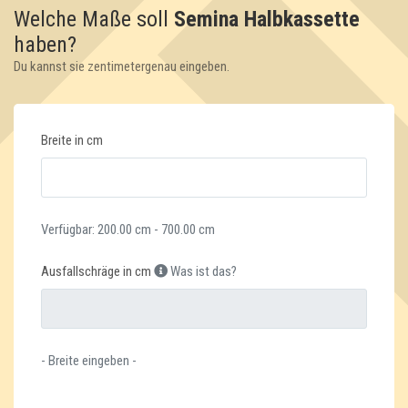
Welche Maße soll
Semina Halbkassette
haben?
Du kannst sie zentimetergenau eingeben.
Breite in cm
Verfügbar: 200.00 cm - 700.00 cm
Ausfallschräge in cm
Was ist das?
- Breite eingeben -