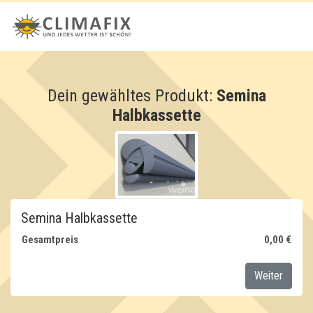
Dein gewähltes Produkt:
Semina
Halbkassette
Semina Halbkassette
Gesamtpreis
0,00 €
Weiter